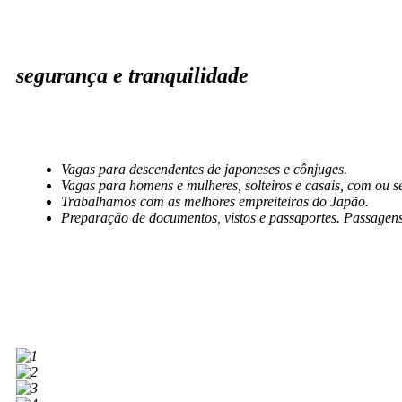
segurança e tranquilidade
Vagas para descendentes de japoneses e cônjuges.
Vagas para homens e mulheres, solteiros e casais, com ou se
Trabalhamos com as melhores empreiteiras do Japão.
Preparação de documentos, vistos e passaportes. Passagens