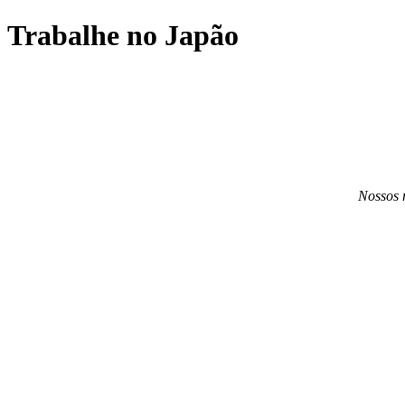
Trabalhe no Japão
Nossos 