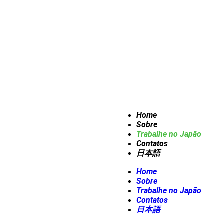
Home
Sobre
Trabalhe no Japão
Contatos
日本語
Home
Sobre
Trabalhe no Japão
Contatos
日本語