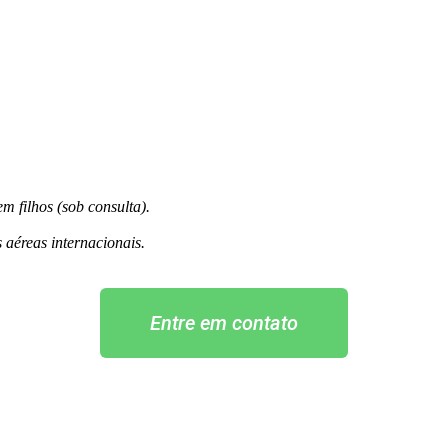
m filhos (sob consulta).
 aéreas internacionais.
Entre em contato