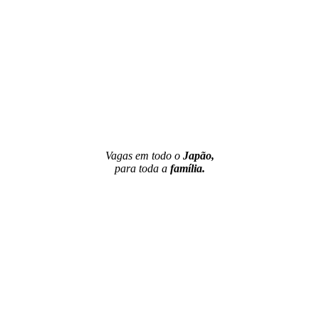
Vagas em todo o
Japão,
para toda a
família.