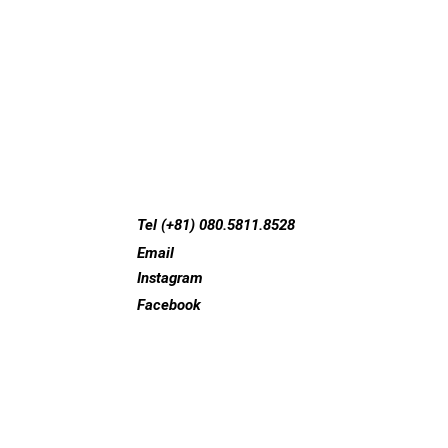
Tel (+81) 080.5811.8528
Email
Instagram
Facebook